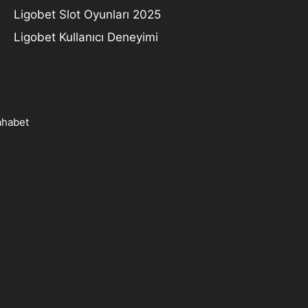
Ligobet Slot Oyunları 2025
Ligobet Kullanıcı Deneyimi
ahabet