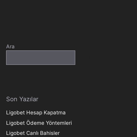
Ara
Ara
Son Yazılar
Ligobet Hesap Kapatma
Ligobet Ödeme Yöntemleri
Ligobet Canlı Bahisler