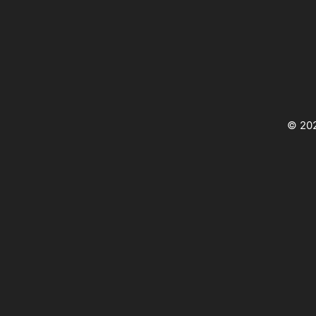
© 202