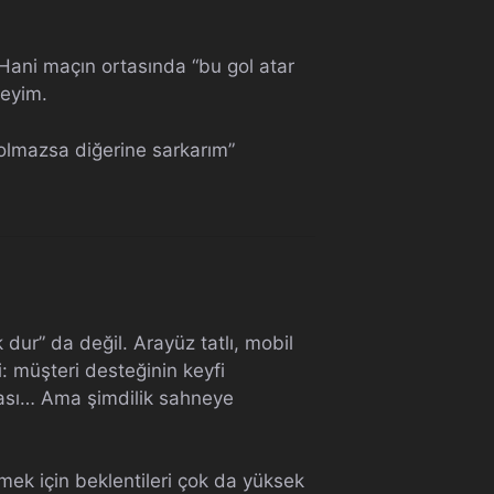
 Hani maçın ortasında “bu gol atar
neyim.
, olmazsa diğerine sarkarım”
dur” da değil. Arayüz tatlı, mobil
i: müşteri desteğinin keyfi
ması… Ama şimdilik sahneye
tmek için beklentileri çok da yüksek