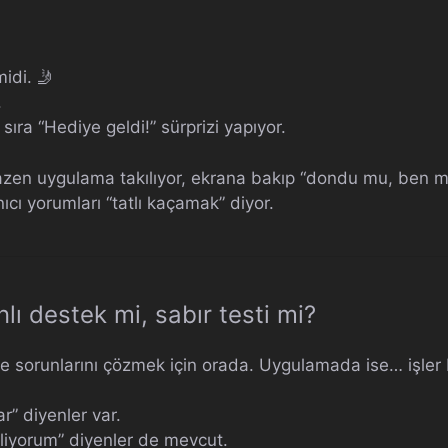
midi. 🤳
.
ıra “Hediye geldi!” sürprizi yapıyor.
azen uygulama takılıyor, ekrana bakıp “dondu mu, ben 
cı yorumları “tatlı kaçamak” diyor.
lı destek mi, sabır testi mi?
de sorunlarını çözmek için orada. Uygulamada ise… işler 
” diyenler var.
liyorum” diyenler de mevcut.