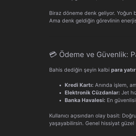
Biraz döneme denk geliyor. Yoğun bi
Ama denk geldiğin görevlinin enerjis
💳 Ödeme ve Güvenlik: Pa
Bahis dediğin şeyin kalbi
para yat
Kredi Kartı:
Anında işlem, am
Elektronik Cüzdanlar:
Jet hı
Banka Havalesi:
En güvenlisi
Kullanıcı açısından olay basit: Doğr
yaşayabilirsin. Genel hissiyat güzel