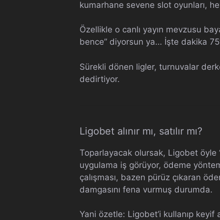
kumarhane sevene slot oyunları, heye
Özellikle o canlı yayın mevzusu bay
bence” diyorsun ya… İşte dakika 75
Sürekli dönen ligler, turnuvalar der
dedirtiyor.
Ligobet alınır mı, satılır mı?
Toparlayacak olursak, Ligobet öyle “
uygulama iş görüyor, ödeme yöntemler
çalışması, bazen pürüz çıkaran öde
damgasını fena vurmuş durumda.
Yani özetle: Ligobet’i kullanıp keyi