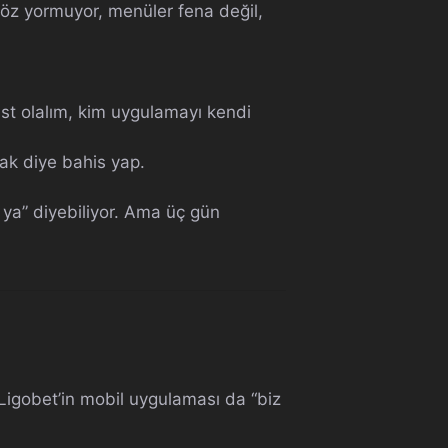
göz yormuyor, menüler fena değil,
t olalım, kim uygulamayı kendi
ak diye bahis yap.
r ya” diyebiliyor. Ama üç gün
igobet’in mobil uygulaması da “biz