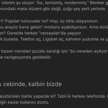
lk izlenim şu oluyor: “Aa, temizmiş, modernmiş.” Renkler 
undaki masa düzeni gibi değil, çoğu şey yerli yerinde.
? Popüler turnuvalar mı? Hop, üç tıkta ulaşıyorsun.
bu arayüz bana gelsin” modunu açabiliyorsun. Ama dürüs
ıyor? Genelde herkes “varsayılan”da yaşıyor.
ik burada. Telefon aç, Ligobet aç, kahveni yudumla ve ş
er bazen menüleri puzzle sandığı için “bu nereden açılıyo
le navigasyonda gezilebilir.
 cebinde, kalbin bizde
stünden bahis yapacak ki? Tabii ki herkes telefonda. L
diğin kadar kullanıcı dostu.