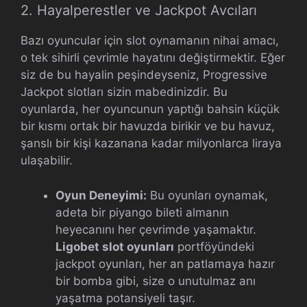
2. Hayalperestler ve Jackpot Avcıları
Bazı oyuncular için slot oynamanın nihai amacı,
o tek sihirli çevrimle hayatını değiştirmektir. Eğer
siz de bu hayalin peşindeyseniz, Progressive
Jackpot slotları sizin mabedinizdir. Bu
oyunlarda, her oyuncunun yaptığı bahsin küçük
bir kısmı ortak bir havuzda birikir ve bu havuz,
şanslı bir kişi kazanana kadar milyonlarca liraya
ulaşabilir.
Oyun Deneyimi:
Bu oyunları oynamak,
adeta bir piyango bileti almanın
heyecanını her çevrimde yaşamaktır.
Ligobet slot oyunları
portföyündeki
jackpot oyunları, her an patlamaya hazır
bir bomba gibi, size o unutulmaz anı
yaşatma potansiyeli taşır.