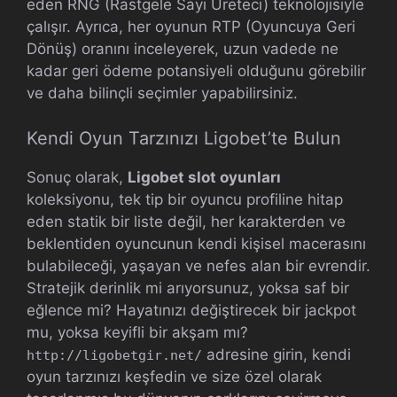
eden RNG (Rastgele Sayı Üreteci) teknolojisiyle
çalışır. Ayrıca, her oyunun RTP (Oyuncuya Geri
Dönüş) oranını inceleyerek, uzun vadede ne
kadar geri ödeme potansiyeli olduğunu görebilir
ve daha bilinçli seçimler yapabilirsiniz.
Kendi Oyun Tarzınızı Ligobet’te Bulun
Sonuç olarak,
Ligobet slot oyunları
koleksiyonu, tek tip bir oyuncu profiline hitap
eden statik bir liste değil, her karakterden ve
beklentiden oyuncunun kendi kişisel macerasını
bulabileceği, yaşayan ve nefes alan bir evrendir.
Stratejik derinlik mi arıyorsunuz, yoksa saf bir
eğlence mi? Hayatınızı değiştirecek bir jackpot
mu, yoksa keyifli bir akşam mı?
adresine girin, kendi
http://ligobetgir.net/
oyun tarzınızı keşfedin ve size özel olarak