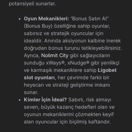
potansiyeli sunarlar.
Oyun Mekanikleri:
“Bonus Satın Al”
(Bonus Buy) özelliğine sahip oyunlar,
sabırsız ve stratejik oyuncular için
idealdir. Anında aksiyonun kalbine inerek
doğrudan bonus turunu tetikleyebilirsiniz.
Ayrıca,
Nolimit City
gibi sağlayıcıların
sunduğu xWays®, xNudge® gibi yenilikçi
ve karmaşık mekaniklere sahip
Ligobet
slot oyunları
, her çevrimde farklı bir
heyecan ve strateji geliştirme imkanı
sunar.
Kimler İçin İdeal?
Sabırlı, risk almayı
seven, büyük kazanç hedefleri olan ve
oyunun mekaniklerini çözmekten keyif
alan oyuncular için biçilmiş kaftandır.