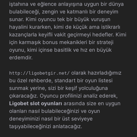
iştahına ve eğlence anlayışına uygun bir dünya
bulabileceği, zengin ve katmanlı bir deneyim
sunar. Kimi oyuncu tek bir büyük vuruşun
hayalini kurarken, kimi de küçük ama istikrarlı
kazançlarla keyifli vakit geçirmeyi hedefler. Kimi
için karmaşık bonus mekanikleri bir strateji
oyunu, kimi içinse basitlik ve hız en büyük
erdemdir.
olarak hazırladığımız
http://ligobetgir.net/
bu özel rehberde, standart bir oyun listesi
sunmak yerine, sizi bir keşif yolculuğuna
çıkaracağız. Oyuncu profilinizi analiz ederek,
Ligobet slot oyunları
arasında size en uygun
olanları nasıl bulabileceğinizi ve oyun
deneyiminizi nasıl bir üst seviyeye
taşıyabileceğinizi anlatacağız.