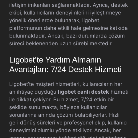
iletişim imkanları sağlanmaktadır. Ayrıca, destek
ekibi, kullanıcıların deneyimlerini iyileştirmeye
yönelik önerilerde bulunarak, ligobet
platformunun daha etkili hale gelmesine katkıda
bulunmaktadır. Ancak, bazı durumlarda çözüm
süreci beklenenden uzun sürebilmektedir.
Ligobet’te Yardım Almanın
Avantajları: 7/24 Destek Hizmeti
Ligobet’te müşteri hizmetleri, kullanıcıların her
an ihtiyaç duyduğu
ligobet canlı destek
hizmeti
ile dikkat çekiyor. Bu hizmet, 7/24 etkin bir
şekilde sunulmakta, böylece kullanıcılar
sorunlarına anında çözüm bulabiliyorlar. Hızlı
geri dönüş süreleri ve profesyonel ekip, kullanıcı
deneyimini olumlu yönde etkiliyor. Ancak, her