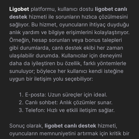
Ligobet
platformu, kullanıcı dostu
ligobet canlı
destek
hizmeti ile sorunların hızlıca çözülmesini
sağlıyor. Bu hizmet, oyuncuların ihtiyaç duyduğu
anlık yardım ve bilgiye erişimlerini kolaylaştırıyor.
Örneğin, hesap sorunları veya bonus talepleri
gibi durumlarda, canlı destek ekibi her zaman
ulaşılabilir durumda. Kullanıcılar için deneyimi
daha da iyileştiren bu özellik, farklı yöntemlerle
sunuluyor; böylece her kullanıcı kendi isteğine
uygun bir iletişim yolu seçebiliyor:
E-posta: Uzun süreçler için ideal.
Canlı sohbet: Anlık çözümler sunar.
Telefon: Hızlı ve etkili iletişim sağlar.
Sonuç olarak,
ligobet canlı destek
hizmeti,
oyuncuların memnuniyetini artırmak için kritik bir