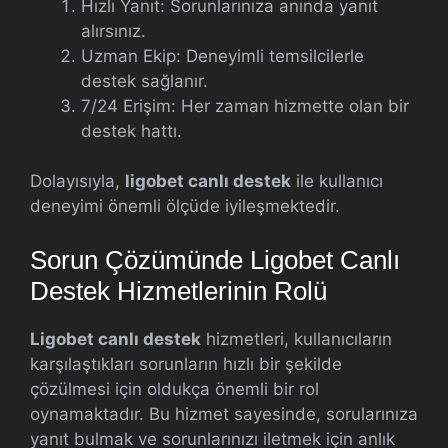
Hızlı Yanıt: Sorunlarınıza anında yanıt
alırsınız.
Uzman Ekip: Deneyimli temsilcilerle
destek sağlanır.
7/24 Erişim: Her zaman hizmette olan bir
destek hattı.
Dolayısıyla,
ligobet canlı destek
ile kullanıcı
deneyimi önemli ölçüde iyileşmektedir.
Sorun Çözümünde Ligobet Canlı
Destek Hizmetlerinin Rolü
Ligobet canlı destek
hizmetleri, kullanıcıların
karşılaştıkları sorunların hızlı bir şekilde
çözülmesi için oldukça önemli bir rol
oynamaktadır. Bu hizmet sayesinde, sorularınıza
yanıt bulmak ve sorunlarınızı iletmek için anlık