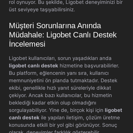
rol oynuyor. Bu şekilde, Ligobet deneyiminizi bir
üst seviyeye taşıyabilirsiniz.
Müşteri Sorunlarına Anında
Müdahale: Ligobet Canlı Destek
İncelemesi
Ligobet kullanıcıları, sorun yaşadıkları anda
ligobet canlı destek
hizmetine başvurabilirler.
Bu platform, eğlencenin yanı sıra, kullanıcı
memnuniyetini ön planda tutmaktadır. Destek
ekibi, genellikle hızlı yanıt süreleriyle dikkat
çekiyor. Ancak bazı kullanıcılar, bu hizmetin
beklediği kadar etkin olup olmadığını
sorgulayabiliyor. Yine de, birçok kişi için
ligobet
canlı destek
ile yapılan iletişim, çözüm üretme
konusunda etkili bir yol gibi görünüyor. Sonuç
olarak, deneyimler farklılık gösterebilir.