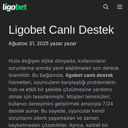
İçeriğe
M
atla
Ligobet Canlı Destek
Ağustos 31, 2025
yazar
yazar
Hızla değişen dijital dünyada, kullanıcıların
sorunlarına anında yanıt alabilmeleri son derece
önemlidir. Bu bağlamda,
ligobet canlı destek
hizmetleri, oyuncuların karşılaştığı problemlerin
hızlı ve etkili bir şekilde çözülmesine yardımcı
olmak için tasarlanmıştır. Müşteri temsilcileri,
kullanıcı deneyimini geliştirmek amacıyla 7/24
destek sunar. Bu sayede, oyuncular kendi
sorunlarını sıkıntı yaşamadan ve zaman
kaybetmeden çözebilirler. Ayrıca, kaliteli bir