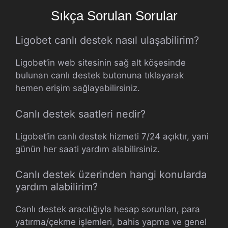
Sıkça Sorulan Sorular
Ligobet canlı destek nasıl ulaşabilirim?
Ligobet’in web sitesinin sağ alt köşesinde
bulunan canlı destek butonuna tıklayarak
hemen erişim sağlayabilirsiniz.
Canlı destek saatleri nedir?
Ligobet’in canlı destek hizmeti 7/24 açıktır, yani
günün her saati yardım alabilirsiniz.
Canlı destek üzerinden hangi konularda
yardım alabilirim?
Canlı destek aracılığıyla hesap sorunları, para
yatırma/çekme işlemleri, bahis yapma ve genel