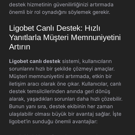
destek hizmetinin güvenilirliğinizi artırmada
önemli bir rol oynadığını söylemek gerekir.
Ligobet Canlı Destek: Hızlı
Yanıtlarla Müşteri Memnuniyetini
Artırın
Ligobet canlı destek
sistemi, kullanıcıların
sorunlarını hızlı bir şekilde çözmeyi amaçlar.
Müşteri memnuniyetini artırmada, etkin bir
iletişim aracı olarak öne çıkar. Kullanıcılar, canlı
destek temsilcilerinden anında geri dönüş
alarak, yaşadıkları sorunları daha hızlı çözebilir.
Bunun yanı sıra, destek ekibinin her zaman
ulaşılabilir olması büyük bir avantaj sağlar. İşte
ligobet’in sunduğu önemli avantajlar: