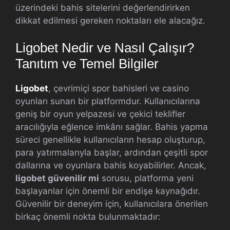
üzerindeki bahis sitelerini değerlendirirken
dikkat edilmesi gereken noktaları ele alacağız.
Ligobet Nedir ve Nasıl Çalışır?
Tanıtım ve Temel Bilgiler
Ligobet
, çevrimiçi spor bahisleri ve casino
oyunları sunan bir platformdur. Kullanıcılarına
geniş bir oyun yelpazesi ve çekici teklifler
aracılığıyla eğlence imkânı sağlar. Bahis yapma
süreci genellikle kullanıcıların hesap oluşturup,
para yatırmalarıyla başlar, ardından çeşitli spor
dallarına ve oyunlara bahis koyabilirler. Ancak,
ligobet güvenilir mi
sorusu, platforma yeni
başlayanlar için önemli bir endişe kaynağıdır.
Güvenilir bir deneyim için, kullanıcılara önerilen
birkaç önemli nokta bulunmaktadır: