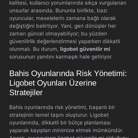
kalitesi, kullanıcı yorumlarında sıkça vurgulanan
unsurlar arasında. Bununla birlikte, bazı
oyuncular, meselelerin zamana bağlı olarak
değiştiğini belirtiyor. Yani, geri dönüşler her
zaman güncel olmayabiliyor; bu yüzden
güvenilirlik değerlendirmesi yaparken dikkatli
olunmalı. Bu durum,
ligobet güvenilir mi
sorusunun yanıtını karmaşık hale getiriyor.
Bahis Oyunlarında Risk Yönetimi:
Ligobet Oyunları Üzerine
Stratejiler
Bahis oyunlarında risk yönetimi, başarılı bir
stratejinin temel taşını oluşturur. Ligobet
oyunlarında, dikkatli bir bütçe planlaması
yaparak kayıpları minimize etmek mümkündür.
Ancak, oyuncuların ligobet güvenilir mi olduğunu