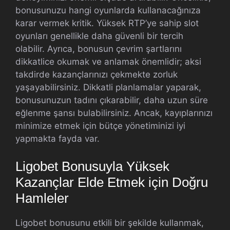
bonusunuzu hangi oyunlarda kullanacağınıza
karar vermek kritik. Yüksek RTP’ye sahip slot
oyunları genellikle daha güvenli bir tercih
olabilir. Ayrıca, bonusun çevrim şartlarını
dikkatlice okumak ve anlamak önemlidir; aksi
takdirde kazançlarınızı çekmekte zorluk
yaşayabilirsiniz. Dikkatli planlamalar yaparak,
bonusunuzun tadını çıkarabilir, daha uzun süre
eğlenme şansı bulabilirsiniz. Ancak, kayıplarınızı
minimize etmek için bütçe yönetiminizi iyi
yapmakta fayda var.
Ligobet Bonusuyla Yüksek
Kazançlar Elde Etmek için Doğru
Hamleler
Ligobet bonusunu etkili bir şekilde kullanmak,