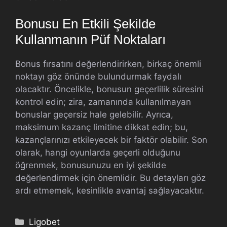
Bonusu En Etkili Şekilde
Kullanmanın Püf Noktaları
Bonus fırsatını değerlendirirken, birkaç önemli
noktayı göz önünde bulundurmak faydalı
olacaktır. Öncelikle, bonusun geçerlilik süresini
kontrol edin; zira, zamanında kullanılmayan
bonuslar geçersiz hale gelebilir. Ayrıca,
maksimum kazanç limitine dikkat edin; bu,
kazançlarınızı etkileyecek bir faktör olabilir. Son
olarak, hangi oyunlarda geçerli olduğunu
öğrenmek, bonusunuzu en iyi şekilde
değerlendirmek için önemlidir. Bu detayları göz
ardı etmemek, kesinlikle avantaj sağlayacaktır.
Kategoriler
Ligobet