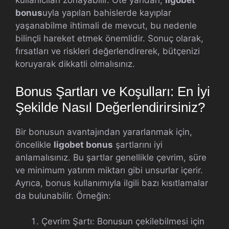
kullanıcıları zorlayabilir. Öte yandan,
ligobet
bonus
uyla yapılan bahislerde kayıplar
yaşanabilme ihtimali de mevcut, bu nedenle
bilinçli hareket etmek önemlidir. Sonuç olarak,
fırsatları ve riskleri değerlendirerek, bütçenizi
koruyarak dikkatli olmalısınız.
Bonus Şartları ve Koşulları: En İyi
Şekilde Nasıl Değerlendirirsiniz?
Bir bonusun avantajından yararlanmak için,
öncelikle
ligobet bonus
şartlarını iyi
anlamalısınız. Bu şartlar genellikle çevrim, süre
ve minimum yatırım miktarı gibi unsurlar içerir.
Ayrıca, bonus kullanımıyla ilgili bazı kısıtlamalar
da bulunabilir. Örneğin:
Çevrim Şartı: Bonusun çekilebilmesi için