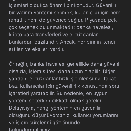
işlemleri oldukça önemli bir konudur. Güvenilir
bir yatırım yöntemi seçmek, kullanıcılar için hem
rahatlık hem de güvence sağlar. Piyasada pek
çok seçenek bulunmaktadır; banka havalesi,
kripto para transferleri ve e-cüzdanlar
bunlardan bazılarıdır. Ancak, her birinin kendi
artıları ve eksileri vardır.
Örneğin, banka havalesi genellikle daha güvenli
olsa da, işlem süresi daha uzun olabilir. Diğer
yandan, e-cüzdanlar hızlı işlemler sunar fakat
bazı kullanıcılar için güvenilirlik konusunda soru
işaretleri yaratabilir. Bu nedenle, en uygun
yöntemi seçerken dikkatli olmak gerekir.
Dolayısıyla, hangi yöntemin en güvenilir
olduğunu düşünüyorsanız, kullanıcı yorumlarını
ve işlem sürelerini göz önünde
bulundurmalısınız.