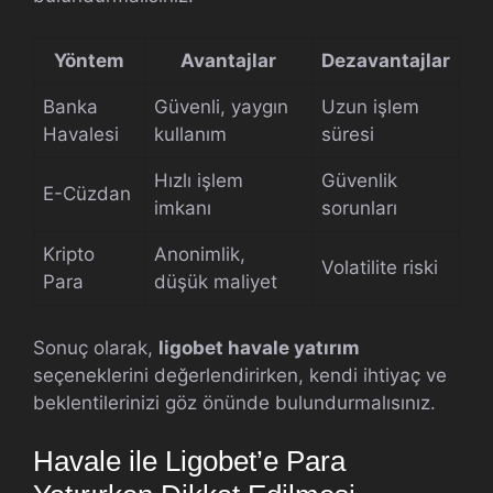
Yöntem
Avantajlar
Dezavantajlar
Banka
Güvenli, yaygın
Uzun işlem
Havalesi
kullanım
süresi
Hızlı işlem
Güvenlik
E-Cüzdan
imkanı
sorunları
Kripto
Anonimlik,
Volatilite riski
Para
düşük maliyet
Sonuç olarak,
ligobet havale yatırım
seçeneklerini değerlendirirken, kendi ihtiyaç ve
beklentilerinizi göz önünde bulundurmalısınız.
Havale ile Ligobet’e Para