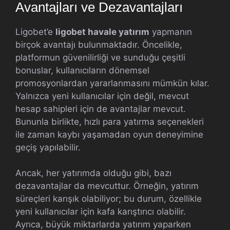
Avantajları ve Dezavantajları
Ligobet’e
ligobet havale yatırım
yapmanın
birçok avantajı bulunmaktadır. Öncelikle,
platformun güvenilirliği ve sunduğu çeşitli
bonuslar, kullanıcıların dönemsel
promosyonlardan yararlanmasını mümkün kılar.
Yalnızca yeni kullanıcılar için değil, mevcut
hesap sahipleri için de avantajlar mevcut.
Bununla birlikte, hızlı para yatırma seçenekleri
ile zaman kaybı yaşamadan oyun deneyimine
geçiş yapılabilir.
Ancak, her yatırımda olduğu gibi, bazı
dezavantajlar da mevcuttur. Örneğin, yatırım
süreçleri karışık olabiliyor; bu durum, özellikle
yeni kullanıcılar için kafa karıştırıcı olabilir.
Ayrıca, büyük miktarlarda yatırım yaparken