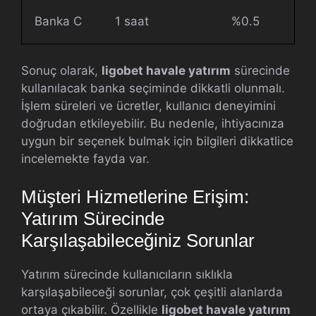
Banka C
1 saat
%0.5
Sonuç olarak,
ligobet havale yatırım
sürecinde
kullanılacak banka seçiminde dikkatli olunmalı.
İşlem süreleri ve ücretler, kullanıcı deneyimini
doğrudan etkileyebilir. Bu nedenle, ihtiyacınıza
uygun bir seçenek bulmak için bilgileri dikkatlice
incelemekte fayda var.
Müşteri Hizmetlerine Erişim:
Yatırım Sürecinde
Karşılaşabileceğiniz Sorunlar
Yatırım sürecinde kullanıcıların sıklıkla
karşılaşabileceği sorunlar, çok çeşitli alanlarda
ortaya çıkabilir. Özellikle
ligobet havale yatırım