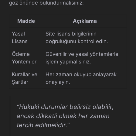
göz önünde bulundurmalısınız:
Madde
Açıklama
Yasal
Site lisans bilgilerinin
Lisans
doğruluğunu kontrol edin.
Ödeme
Güvenilir ve yasal yöntemlerle
Yöntemleri
işlem yapmalısınız.
Kurallar ve
Her zaman okuyup anlayarak
Şartlar
onaylayın.
“Hukuki durumlar belirsiz olabilir,
ancak dikkatli olmak her zaman
tercih edilmelidir.”